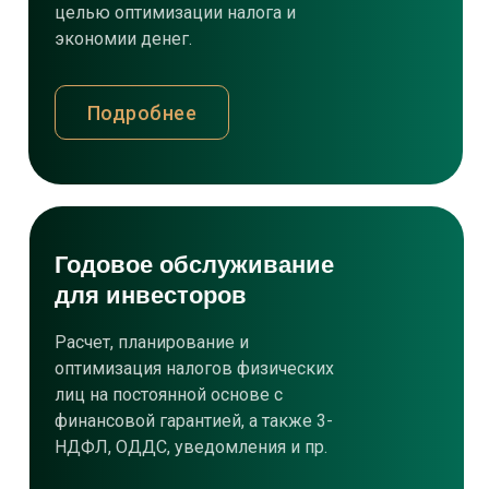
целью оптимизации налога и
экономии денег.
Подробнее
Годовое обслуживание
для инвесторов
Расчет, планирование и
оптимизация налогов физических
лиц на постоянной основе с
финансовой гарантией, а также 3-
НДФЛ, ОДДС, уведомления и пр.