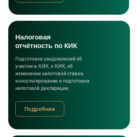
Налоговая
отчётность по КИК
Подготовка уведомлений об
участии в КИК, о КИК, об
изменении налоговой ставки,
консультирование и подготовка
налоговой декларации.
Подробнее