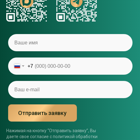
+7
Отправить заявку
Нажимая на кнопку “Отправить заявку”, Вы
даете свое согласие с политикой обработки