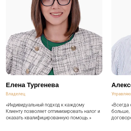
Елена Тургенева
Алекс
Владелец
Управля
«Индивидуальный подход к каждому
«Всегда 
Клиенту позволяет оптимизировать налог и
больше,
оказать квалифицированную помощь.»
договор