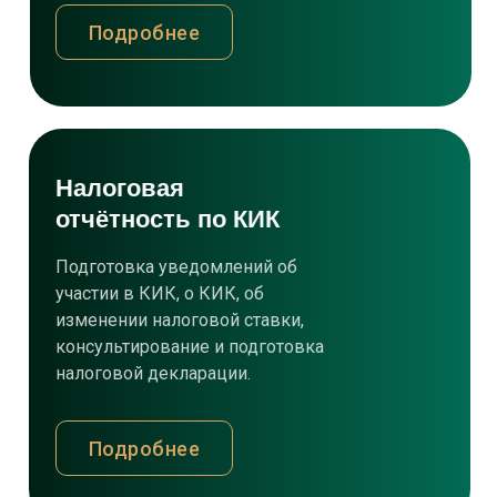
Подробнее
Налоговая
отчётность по КИК
Подготовка уведомлений об
участии в КИК, о КИК, об
изменении налоговой ставки,
консультирование и подготовка
налоговой декларации.
Подробнее