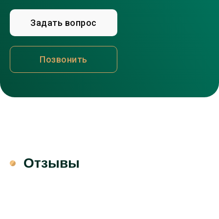
Задать вопрос
Позвонить
Отзывы