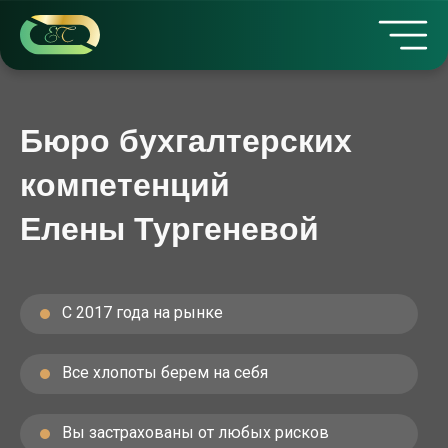
Бюро бухгалтерских
компетенций
Елены Тургеневой
С 2017 года на рынке
Все хлопоты берем на себя
Вы застрахованы от любых рисков