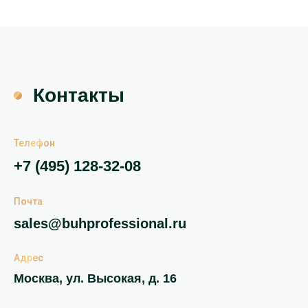
Контакты
Телефон
+7 (495) 128-32-08
Почта
sales@buhprofessional.ru
Адрес
Москва, ул. Высокая, д. 16