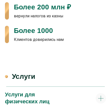
Более 200 млн ₽
вернули налогов из казны
Более 1000
Клиентов доверились нам
Услуги
Услуги для
физических лиц