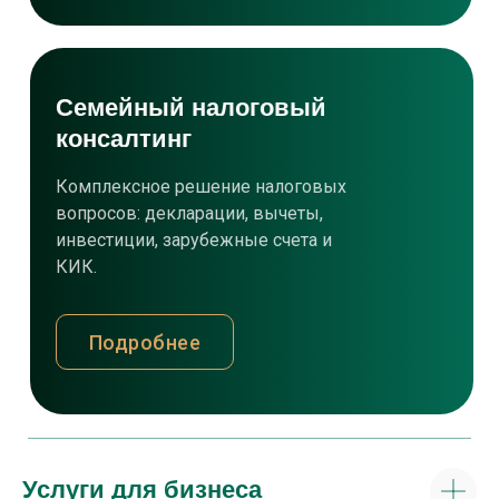
Семейный налоговый
консалтинг
Комплексное решение налоговых
вопросов: декларации, вычеты,
инвестиции, зарубежные счета и
КИК.
Подробнее
Услуги для бизнеса