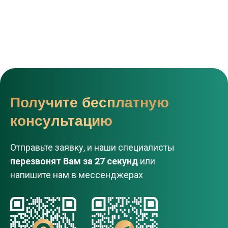
Получите бесплатную
консультацию
Отправьте заявку, и наши специалисты
перезвонят Вам за 27 секунд
или
напишите нам в мессенджерах