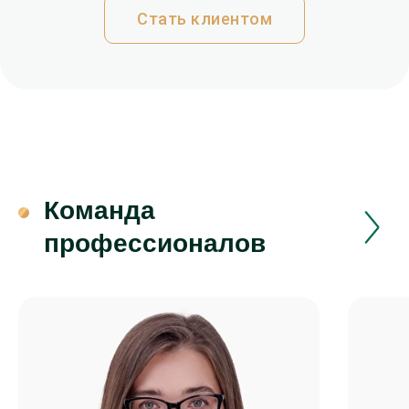
Стать клиентом
Команда
профессионалов