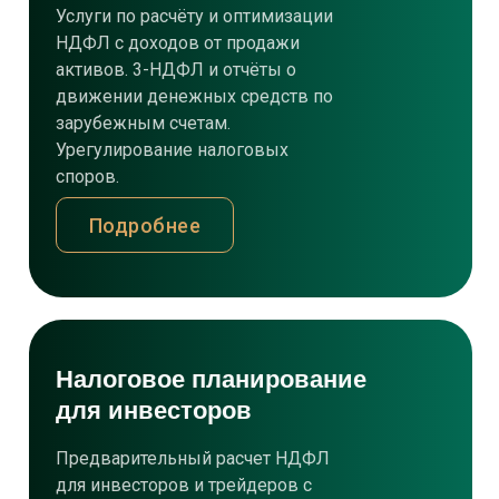
Услуги по расчёту и оптимизации
НДФЛ с доходов от продажи
активов. 3-НДФЛ и отчёты о
движении денежных средств по
зарубежным счетам.
Урегулирование налоговых
споров.
Подробнее
Налоговое планирование
для инвесторов
Предварительный расчет НДФЛ
для инвесторов и трейдеров с