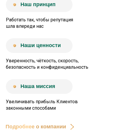
Наш принцип
Работать так, чтобы репутация
шла впереди нас
Наши ценности
Уверенность, чёткость, скорость,
безопасность и конфиденциальность
Наша миссия
Увеличивать прибыль Клиентов
законными способами
Подробнее о компании