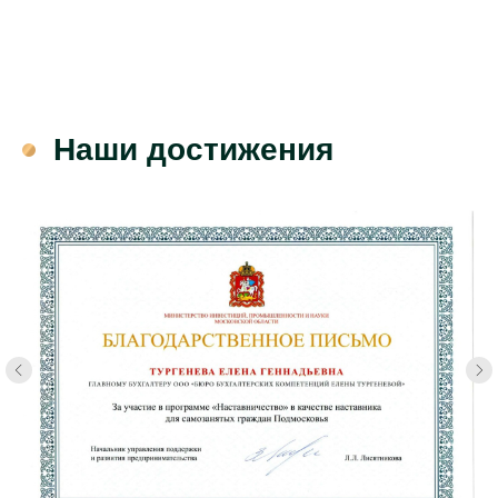
Наши достижения