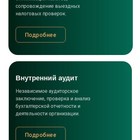
сопровождение выездных
налоговых проверок.
Подробнее
Внутренний аудит
Независимое аудиторское
заключение, проверка и анализ
бухгалтерской отчетности и
деятельности организации.
Подробнее