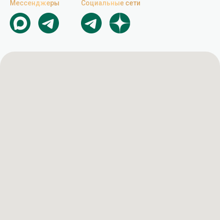
Мессенджеры
Социальные сети