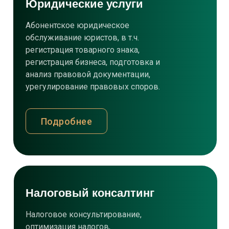
Юридические услуги
Абонентское юридическое
обслуживание юристов, в т.ч.
регистрация товарного знака,
регистрация бизнеса, подготовка и
анализ правовой документации,
урегулирование правовых споров.
Подробнее
Налоговый консалтинг
Налоговое консультирование,
оптимизация налогов,