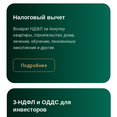
Налоговый вычет
Возврат НДФЛ за покупку
квартиры, строительство дома,
лечение, обучение, пенсионные
накопления и другие.
Подробнее
3-НДФЛ и ОДДС для
инвесторов