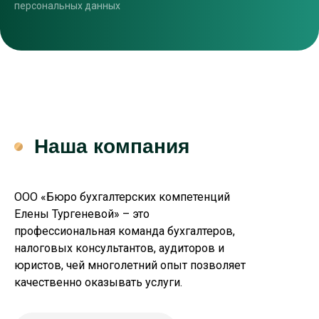
персональных данных
Наша компания
ООО «Бюро бухгалтерских компетенций
Елены Тургеневой» – это
профессиональная команда бухгалтеров,
налоговых консультантов, аудиторов и
юристов, чей многолетний опыт позволяет
качественно оказывать услуги.