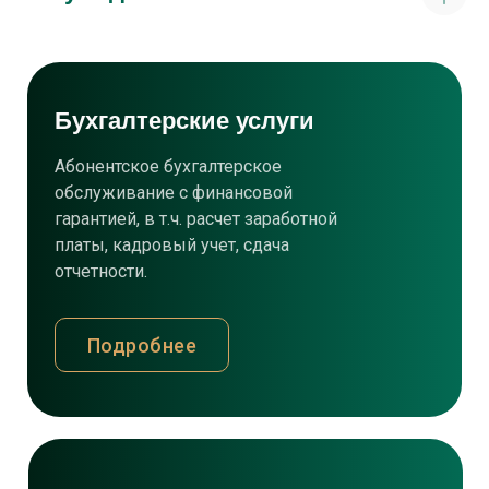
Бухгалтерские услуги
Абонентское бухгалтерское
обслуживание с финансовой
гарантией, в т.ч. расчет заработной
платы, кадровый учет, сдача
отчетности.
Подробнее