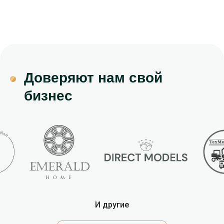
Доверяют нам свой
бизнес
И другие