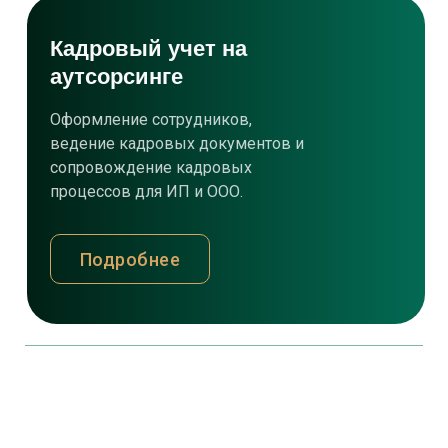
Кадровый учет на
аутсорсинге
Оформление сотрудников,
ведение кадровых документов и
сопровождение кадровых
процессов для ИП и ООО.
Подробнее