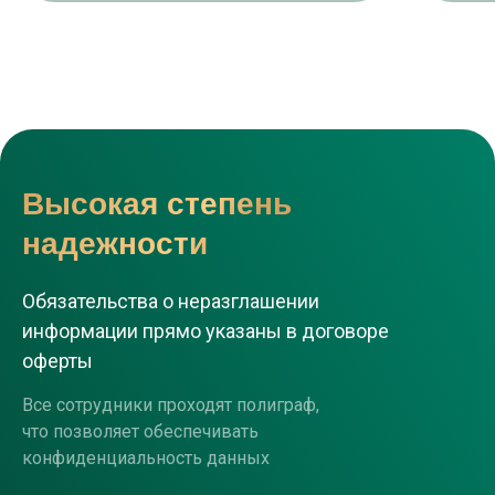
Высокая степень
надежности
Обязательства о неразглашении
информации прямо указаны в договоре
оферты
Все сотрудники проходят полиграф,
что позволяет обеспечивать
конфиденциальность данных