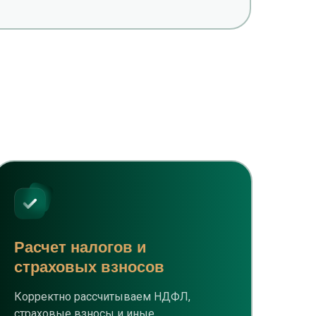
Расчет налогов и
страховых взносов
Корректно рассчитываем НДФЛ,
страховые взносы и иные