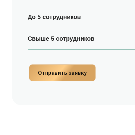
До 5 сотрудников
Свыше 5 сотрудников
Отправить заявку