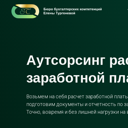
Аутсорсинг ра
заработной п
Возьмем на себя расчет заработной платы,
подготовим документы и отчетность по з
Точно, вовремя и без лишней нагрузки на 