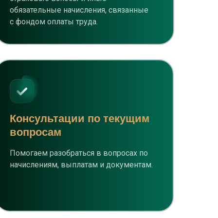
обязательные начисления, связанные
с фондом оплаты труда.
Консультации по текущим
вопросам
Помогаем разобраться в вопросах по
начислениям, выплатам и документам.