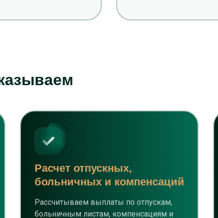
оказываем
Расчет отпускных,
больничных и компенсаций
Рассчитываем выплаты по отпускам,
больничным листам, компенсациям и