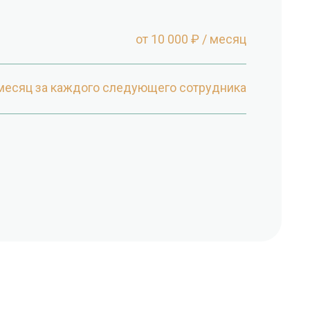
от 10 000 ₽ / месяц
/ месяц за каждого следующего сотрудника