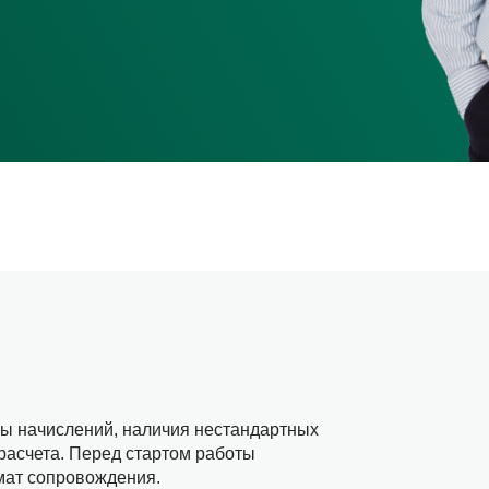
уры начислений, наличия нестандартных
расчета. Перед стартом работы
мат сопровождения.