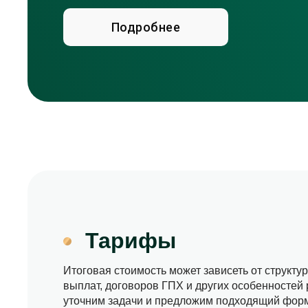
Подробнее
Тарифы
Итоговая стоимость может зависеть от структ
выплат, договоров ГПХ и других особенностей 
уточним задачи и предложим подходящий фор