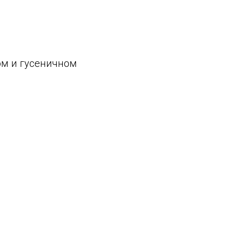
м и гусеничном