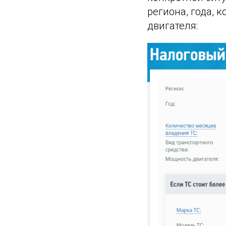
региона, года, 
двигателя: