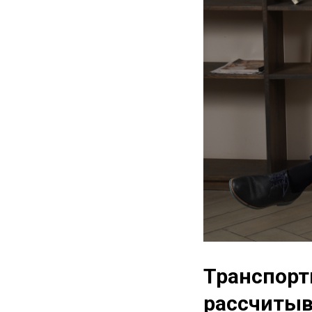
Транспортн
рассчитыв