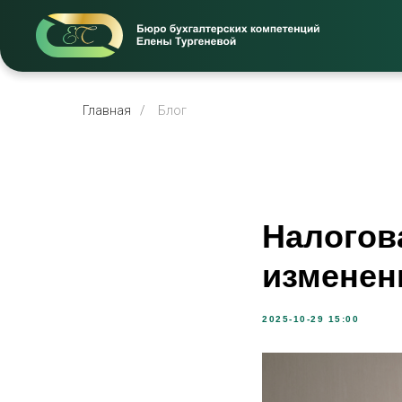
Главная
/
Блог
Налогов
изменен
2025-10-29 15:00