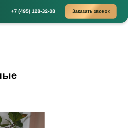
+7 (495) 128-32-08
+7 (495) 128-32-08
Заказать звонок
Заказать звонок
ные