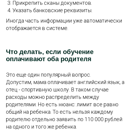
Прикрепить сканы документов.
Указать банковские реквизиты.
Иногда часть информации уже автоматически
отображается в системе.
Что делать, если обучение
оплачивают оба родителя
Это еще один популярный вопрос.
Допустим, мама оплачивает английский язык, а
отец - спортивную школу. В таком случае
расходы можно распределить между
родителями. Но есть нюанс: лимит все равно
общий на ребенка. То есть нельзя каждому
родителю отдельно заявить по 110 000 рублей
на одного и того же ребенка.