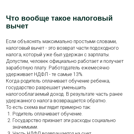
Что вообще такое налоговый
вычет
Если объяснять максимально простыми словами,
налоговый вычет - это возврат части подоходного
налога, который уже был удержан с зарплаты.
Допустим, человек официально работает и получает
заработную плату. Работодатель ежемесячно
удерживает НДФЛ - те самые 13%.
Когда родитель оплачивает обучение ребенка,
государство разрешает уменьшить
налогооблагаемый доход. В результате часть ранее
удержанного налога возвращается обратно.
То есть схема выглядит примерно так:
Родитель оплачивает обучение.
Государство признает эти расходы социально
значимыми.
Часть НДФЛ возвращается на счет.