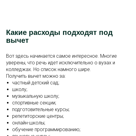
Какие расходы подходят под
вычет
Вот здесь начинается самое интересное. Многие
уверены, что речь идет исключительно о вузах и
колледжах. Но список намного шире.
Получить вычет можно за:
частный детский сад;
школу;
музыкальную школу;
спортивные секции;
подготовительные курсы;
репетиторские центры;
онлайн-школы;
обучение программированию;