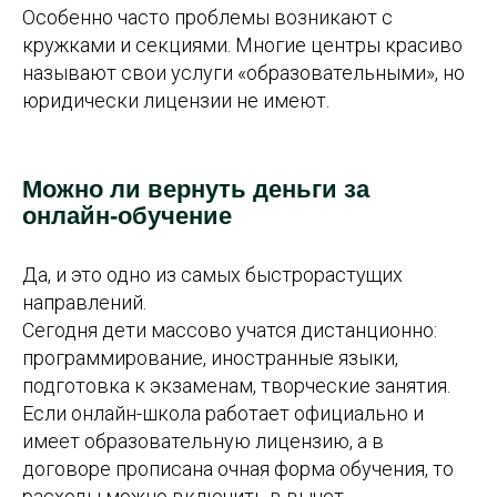
Особенно часто проблемы возникают с
кружками и секциями. Многие центры красиво
называют свои услуги «образовательными», но
юридически лицензии не имеют.
Можно ли вернуть деньги за
онлайн-обучение
Да, и это одно из самых быстрорастущих
направлений.
Сегодня дети массово учатся дистанционно:
программирование, иностранные языки,
подготовка к экзаменам, творческие занятия.
Если онлайн-школа работает официально и
имеет образовательную лицензию, а в
договоре прописана очная форма обучения, то
расходы можно включить в вычет.