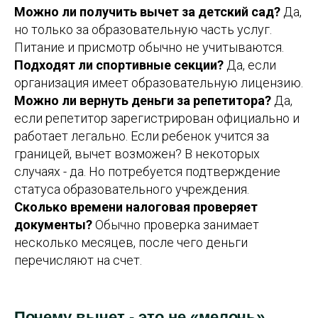
Можно ли получить вычет за детский сад?
Да,
но только за образовательную часть услуг.
Питание и присмотр обычно не учитываются.
Подходят ли спортивные секции?
Да, если
организация имеет образовательную лицензию.
Можно ли вернуть деньги за репетитора?
Да,
если репетитор зарегистрирован официально и
работает легально. Если ребенок учится за
границей, вычет возможен? В некоторых
случаях - да. Но потребуется подтверждение
статуса образовательного учреждения.
Сколько времени налоговая проверяет
документы?
Обычно проверка занимает
несколько месяцев, после чего деньги
перечисляют на счет.
Почему вычет - это не «мелочь»