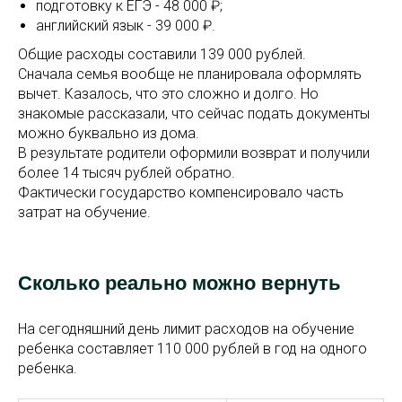
подготовку к ЕГЭ - 48 000 ₽;
английский язык - 39 000 ₽.
Общие расходы составили 139 000 рублей.
Сначала семья вообще не планировала оформлять
вычет. Казалось, что это сложно и долго. Но
знакомые рассказали, что сейчас подать документы
можно буквально из дома.
В результате родители оформили возврат и получили
более 14 тысяч рублей обратно.
Фактически государство компенсировало часть
затрат на обучение.
Сколько реально можно вернуть
На сегодняшний день лимит расходов на обучение
ребенка составляет 110 000 рублей в год на одного
ребенка.