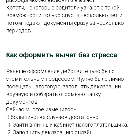
Кстати, некоторые родители узнают о такой
возможности только спустя несколько лет и
потом подают документы сразу за несколько
периодов.
Как оформить вычет без стресса
Раньше оформление действительно было
утомительным процессом. Нужно было лично
посещать налоговую, заполнять декларации
вручную и собирать огромную папку
документов.
Сейчас многое изменилось.
В большинстве случаев достаточно:
Зайти в личный кабинет налогоплательщика.
Заполнить декларацию онлайн.