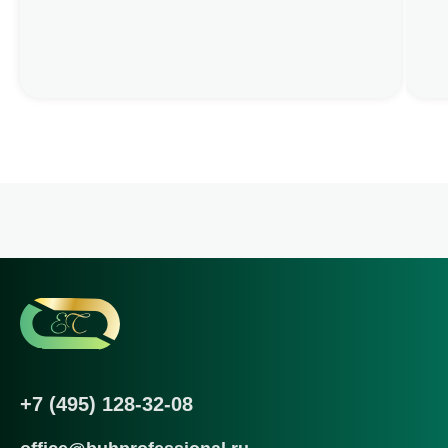
+7 (495) 128-32-08