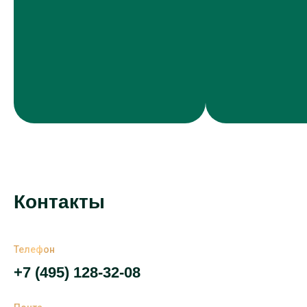
Контакты
Телефон
+7 (495) 128-32-08