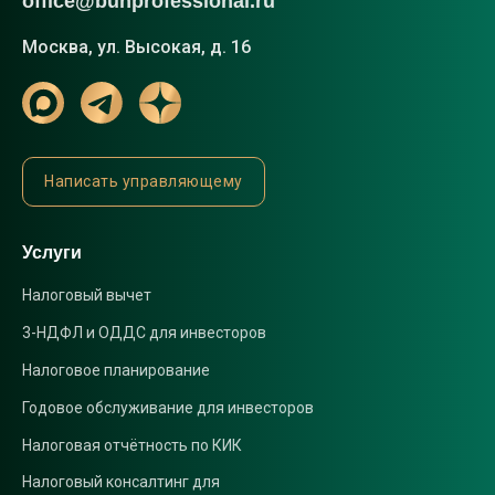
office@buhprofessional.ru
Москва, ул. Высокая, д. 16
Написать управляющему
Услуги
Налоговый вычет
3-НДФЛ и ОДДС для инвесторов
Налоговое планирование
Годовое обслуживание для инвесторов
Налоговая отчётность по КИК
Налоговый консалтинг для