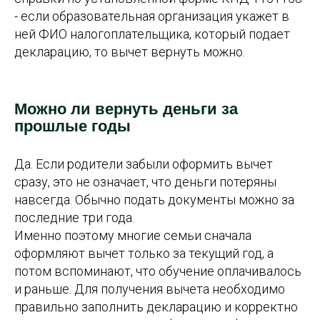
- если образовательная организация укажет в
ней ФИО налогоплательщика, который подает
декларацию, то вычет вернуть можно.
Можно ли вернуть деньги за
прошлые годы
Да. Если родители забыли оформить вычет
сразу, это не означает, что деньги потеряны
навсегда. Обычно подать документы можно за
последние три года.
Именно поэтому многие семьи сначала
оформляют вычет только за текущий год, а
потом вспоминают, что обучение оплачивалось
и раньше. Для получения вычета необходимо
правильно заполнить декларацию и корректно