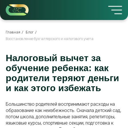
Главная
/
Блог
/
Восстановление бухгалтерского и налогового учета
Налоговый вычет за
обучение ребенка: как
родители теряют деньги
и как этого избежать
Большинство родителей воспринимают расходы на
образование как неизбежность. Сначала детский сад,
потом школа, дополнительные занятия, репетиторы,
языковые курсы, спортивные секции, подготовка к