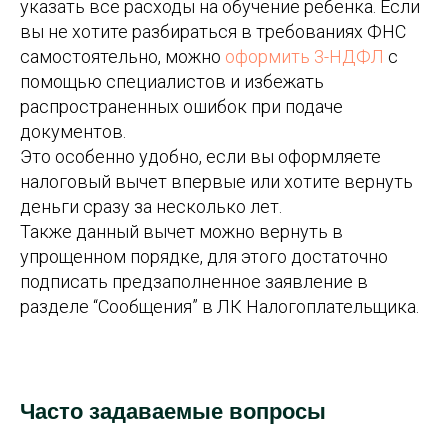
указать все расходы на обучение ребенка. Если
вы не хотите разбираться в требованиях ФНС
самостоятельно, можно
оформить 3-НДФЛ
с
помощью специалистов и избежать
распространенных ошибок при подаче
документов.
Это особенно удобно, если вы оформляете
налоговый вычет впервые или хотите вернуть
деньги сразу за несколько лет.
Также данный вычет можно вернуть в
упрощенном порядке, для этого достаточно
подписать предзаполненное заявление в
разделе “Сообщения” в ЛК Налогоплательщика.
Часто задаваемые вопросы