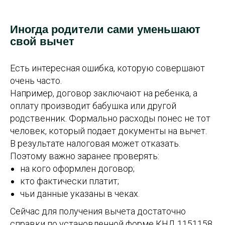
Иногда родители сами уменьшают
свой вычет
Есть интересная ошибка, которую совершают
очень часто.
Например, договор заключают на ребенка, а
оплату производит бабушка или другой
родственник. Формально расходы понес не тот
человек, который подает документы на вычет.
В результате налоговая может отказать.
Поэтому важно заранее проверять:
на кого оформлен договор;
кто фактически платит;
чьи данные указаны в чеках.
Сейчас для получения вычета достаточно
справки по установленной форме КНД 1151158