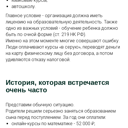
языковые курсы;
автошколу.
Главное условие - организация должна иметь
лицензию на образовательную деятельность. Также
одно из важных условий - обучение ребенка должно
быть по очной форме (ст. 219 НК РФ).
Именно на этом моменте многие совершают ошибку.
Люди оплачивают курсы «в серую», переводят деньги
на карту физическому лицу без договора, а потом
удивляются отказу налоговой.
История, которая встречается
очень часто
Представим обычную ситуацию.
Родители решили серьезно заняться образованием
сына перед поступлением. За год они оплатили:
онлайн-курсы по математике - 52 000 ₽;