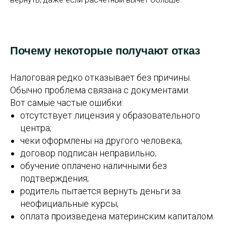
Почему некоторые получают отказ
Налоговая редко отказывает без причины.
Обычно проблема связана с документами.
Вот самые частые ошибки:
отсутствует лицензия у образовательного
центра;
чеки оформлены на другого человека;
договор подписан неправильно;
обучение оплачено наличными без
подтверждения;
родитель пытается вернуть деньги за
неофициальные курсы;
оплата произведена материнским капиталом.