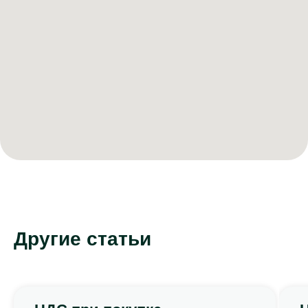
Другие статьи