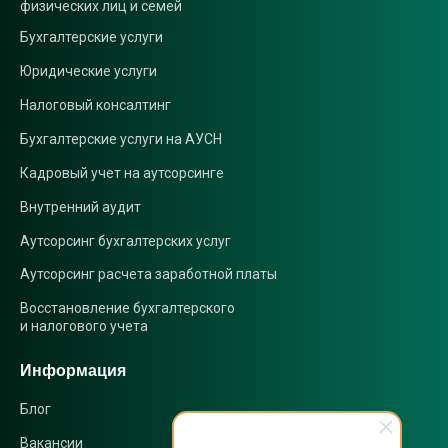
физических лиц и семей
Бухгалтерские услуги
Юридические услуги
Налоговый консалтинг
Бухгалтерские услуги на АУСН
Кадровый учет на аутсорсинге
Внутренний аудит
Аутсорсинг бухгалтерских услуг
Аутсорсинг расчета заработной платы
Восстановление бухгалтерского
и налогового учета
Информация
Блог
Вакансии