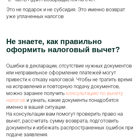
Это не подарок и не субсидия. Это именно возврат
уже уплаченных налогов
Не знаете, как правильно
оформить налоговый вычет?
Ошибки в декларации, отсутствие нужных документов
или неправильное оформление платежей могут
привести к отказу налоговой. Чтобы не тратить время
на исправления и повторную подачу документов,
можно заранее получить
консультацию по вычету
налогов
и узнать, какие документы понадобятся
именно в вашей ситуации.
На консультации вам помогут проверить право на
вычет, рассчитать сумму возврата, подготовить
документы и избежать распространенных ошибок при
подаче заявления.