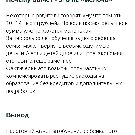
Некоторые родители говорят: «Ну что там эти
10–14 тысяч рублей». Но если посмотреть шире,
сумма уже не кажется маленькой.
За несколько лет обучения одного ребенка
семья может вернуть весьма ощутимые
деньги. А если детей двое или трое, экономия
становится еще заметнее.
Фактически это возможность частично
компенсировать растущие расходы на
образование без кредитов и дополнительных
подработок.
Вывод
Налоговый вычет за обучение ребенка - это