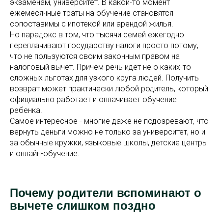
экзаменам, университет. В какой-то момент
ежемесячные траты на обучение становятся
сопоставимы с ипотекой или арендой жилья.
Но парадокс в том, что тысячи семей ежегодно
переплачивают государству налоги просто потому,
что не пользуются своим законным правом на
налоговый вычет. Причем речь идет не о каких-то
сложных льготах для узкого круга людей. Получить
возврат может практически любой родитель, который
официально работает и оплачивает обучение
ребенка.
Самое интересное - многие даже не подозревают, что
вернуть деньги можно не только за университет, но и
за обычные кружки, языковые школы, детские центры
и онлайн-обучение.
Почему родители вспоминают о
вычете слишком поздно