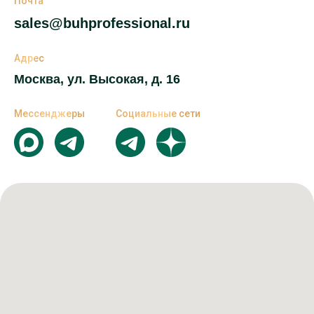
Почта
sales@buhprofessional.ru
Адрес
Москва, ул. Высокая, д. 16
Мессенджеры
Социальные сети